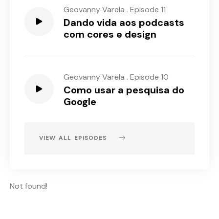
Geovanny Varela
.
Episode 11
Dando vida aos podcasts
com cores e design
Geovanny Varela
.
Episode 10
Como usar a pesquisa do
Google
VIEW ALL EPISODES
Not found!