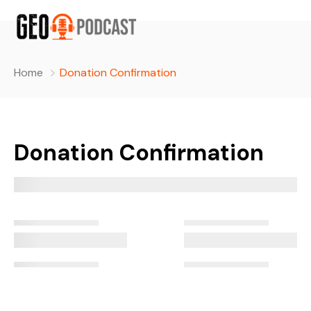
Home
Donation Confirmation
Donation Confirmation