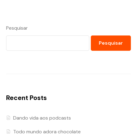
Pesquisar
Pesquisar
Recent Posts
Dando vida aos podcasts
Todo mundo adora chocolate