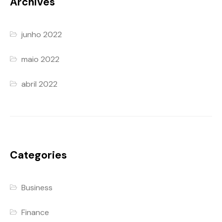
Archives
junho 2022
maio 2022
abril 2022
Categories
Business
Finance