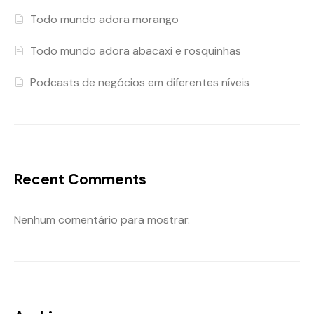
Todo mundo adora morango
Todo mundo adora abacaxi e rosquinhas
Podcasts de negócios em diferentes níveis
Recent Comments
Nenhum comentário para mostrar.