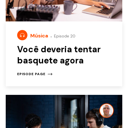
Música
Episode 20
Você deveria tentar
basquete agora
EPISODE PAGE