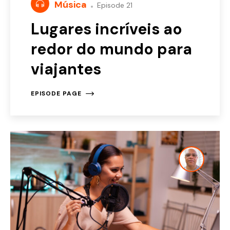
Música
Episode 21
Lugares incríveis ao
redor do mundo para
viajantes
EPISODE PAGE