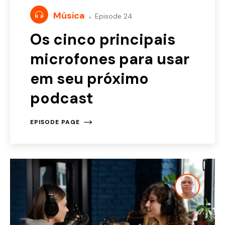
Música
Episode 24
Os cinco principais
microfones para usar
em seu próximo
podcast
EPISODE PAGE