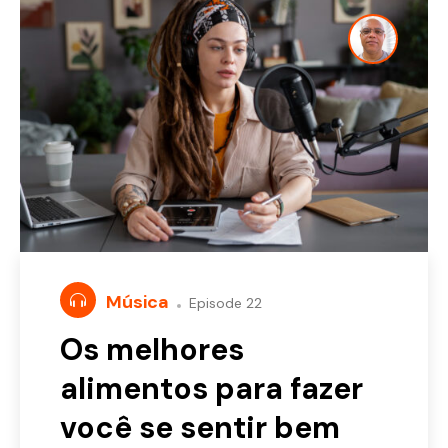
Música
Episode 22
Os melhores
alimentos para fazer
você se sentir bem