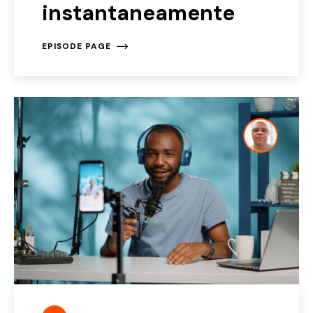
instantaneamente
EPISODE PAGE