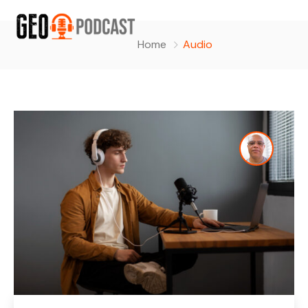
Home
Audio