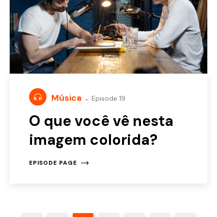
Música
Episode 19
O que você vê nesta
imagem colorida?
EPISODE PAGE