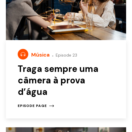
Música
Episode 23
Traga sempre uma
câmera à prova
d’água
EPISODE PAGE